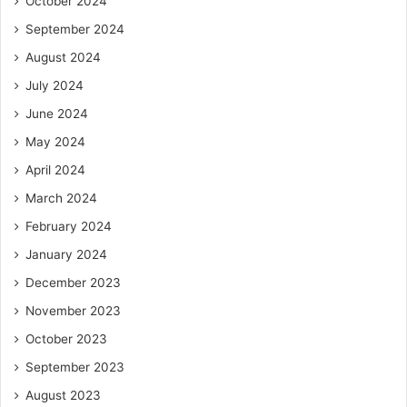
October 2024
September 2024
August 2024
July 2024
June 2024
May 2024
April 2024
March 2024
February 2024
January 2024
December 2023
November 2023
October 2023
September 2023
August 2023