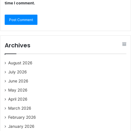
time I comment.
Archives
August 2026
July 2026
June 2026
May 2026
April 2026
March 2026
February 2026
January 2026