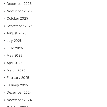
December 2025
November 2025
October 2025
September 2025
August 2025
July 2025
June 2025
May 2025
April 2025
March 2025
February 2025
January 2025
December 2024
November 2024