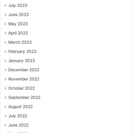
July 2023
June 2023
May 2023
April 2023
March 2023
February 2023
January 2023
December 2022
November 2022
October 2022
September 2022
August 2022
July 2022
June 2022