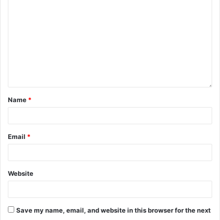
Name
*
Email
*
Website
Save my name, email, and website in this browser for the next