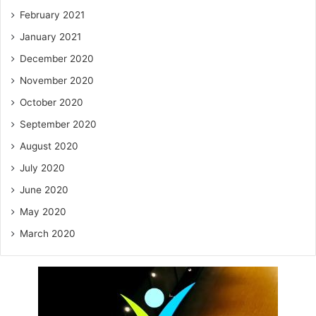
February 2021
January 2021
December 2020
November 2020
October 2020
September 2020
August 2020
July 2020
June 2020
May 2020
March 2020