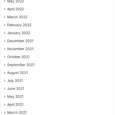
May 2022
April 2022
March 2022
February 2022
January 2022
December 2021
November 2021
October 2021
September 2021
August 2021
July 2021
June 2021
May 2021
April 2021
March 2021