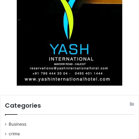
Categories
Business
crime