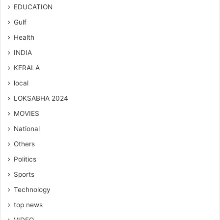
EDUCATION
Gulf
Health
INDIA
KERALA
local
LOKSABHA 2024
MOVIES
National
Others
Politics
Sports
Technology
top news
VIDEO