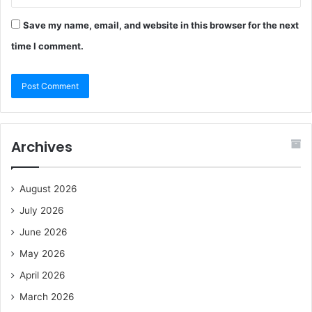
Save my name, email, and website in this browser for the next
time I comment.
Archives
August 2026
July 2026
June 2026
May 2026
April 2026
March 2026