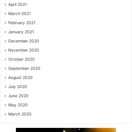
April 2021
March 2021
February 2021
January 2021
December 2020
November 2020
October 2020
September 2020
August 2020
July 2020
June 2020
May 2020
March 2020