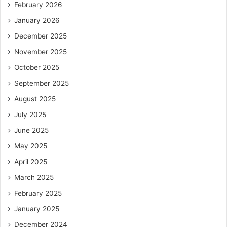
February 2026
January 2026
December 2025
November 2025
October 2025
September 2025
August 2025
July 2025
June 2025
May 2025
April 2025
March 2025
February 2025
January 2025
December 2024