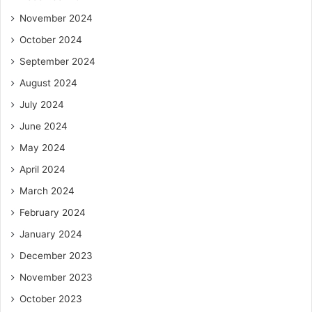
November 2024
October 2024
September 2024
August 2024
July 2024
June 2024
May 2024
April 2024
March 2024
February 2024
January 2024
December 2023
November 2023
October 2023