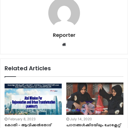
Reporter
Website
Related Articles
February 8, 2023
July 14, 2020
കോതി – ആവിക്കൽതോട്
പഠനങ്ങള്‍ക്കിടയിലും ചോക്ലേറ്റ്