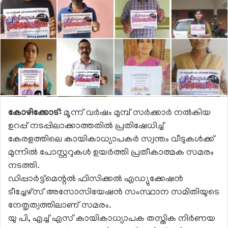
കോഴിക്കോട്:
മൂന്ന് വര്‍ഷം മുമ്പ് സര്‍ക്കാര്‍ നല്‍കിയ
ഉറപ്പ് നടപ്പിലാക്കാത്തതില്‍ പ്രതിഷേധിച്ച്
കേരളത്തിലെ കായികാധ്യാപകര്‍ സ്വന്തം വീടുകള്‍ക്ക്
മുന്നില്‍ പോസ്റ്ററുകള്‍ ഉയര്‍ത്തി പ്രതീകാത്മക സമരം
നടത്തി.
ഡിപ്പാര്‍ട്ട്‌മെന്റല്‍ ഫിസിക്കല്‍ എഡ്യുക്കേഷന്‍
ടീച്ചേഴ്‌സ് അസോസിയേഷന്‍ സംസ്ഥാന സമിതിയുടെ
നേതൃത്വത്തിലാണ് സമരം.
യു പി, എച്ച് എസ് കായികാധ്യാപക തസ്തിക നിര്‍ണയ