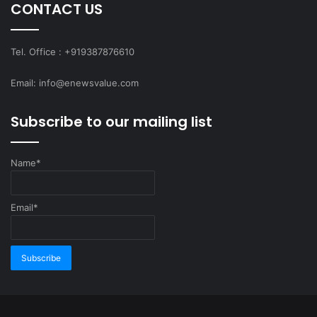
CONTACT US
Tel. Office : +919387876610
Email: info@enewsvalue.com
Subscribe to our mailing list
Name*
Email*