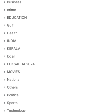
Business
crime
EDUCATION
Gulf
Health
INDIA
KERALA
local
LOKSABHA 2024
MOVIES
National
Others
Politics
Sports
Technology