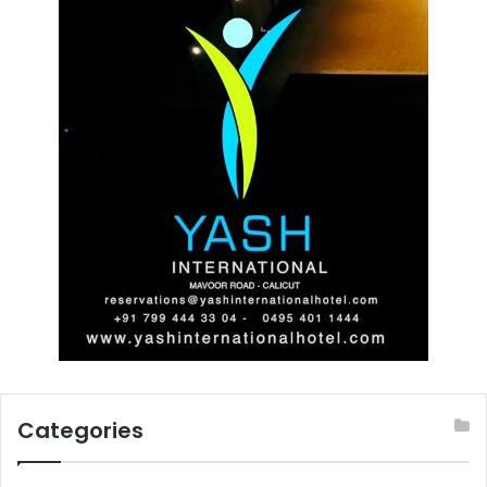
Categories