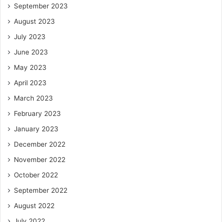
September 2023
August 2023
July 2023
June 2023
May 2023
April 2023
March 2023
February 2023
January 2023
December 2022
November 2022
October 2022
September 2022
August 2022
July 2022