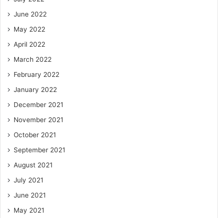
June 2022
May 2022
April 2022
March 2022
February 2022
January 2022
December 2021
November 2021
October 2021
September 2021
August 2021
July 2021
June 2021
May 2021