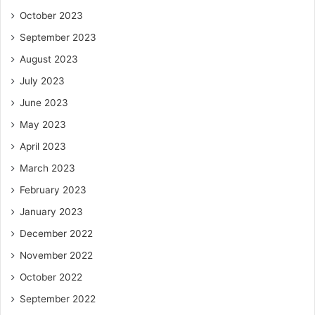
October 2023
September 2023
August 2023
July 2023
June 2023
May 2023
April 2023
March 2023
February 2023
January 2023
December 2022
November 2022
October 2022
September 2022