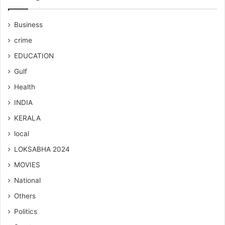
Business
crime
EDUCATION
Gulf
Health
INDIA
KERALA
local
LOKSABHA 2024
MOVIES
National
Others
Politics