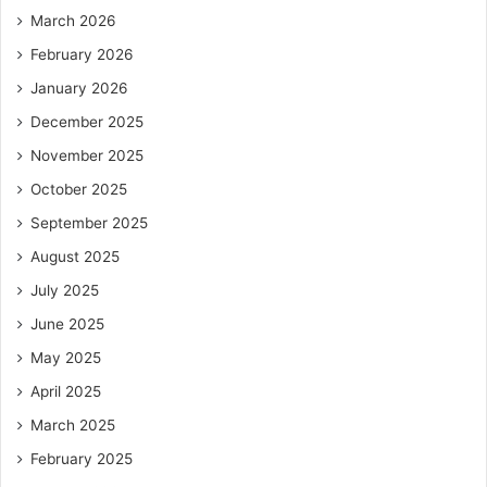
March 2026
February 2026
January 2026
December 2025
November 2025
October 2025
September 2025
August 2025
July 2025
June 2025
May 2025
April 2025
March 2025
February 2025