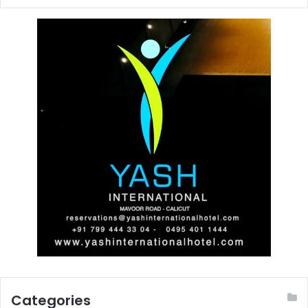
Categories