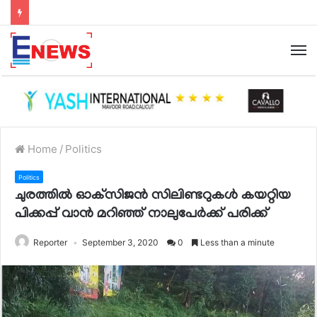
Home
/
Politics
Politics
ചുരത്തില്‍ ഓക്‌സിജന്‍ സിലിണ്ടറുകള്‍ കയറ്റിയ
പിക്കപ്പ് വാന്‍ മറിഞ്ഞ് നാലുപേര്‍ക്ക്‌ പരിക്ക്
Reporter
September 3, 2020
0
Less than a minute