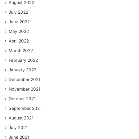
August 2022
July 2022
June 2022
May 2022
April 2022
March 2022
February 2022
January 2022
December 2021
November 2021
October 2021
September 2021
August 2021
July 2021
June 2021