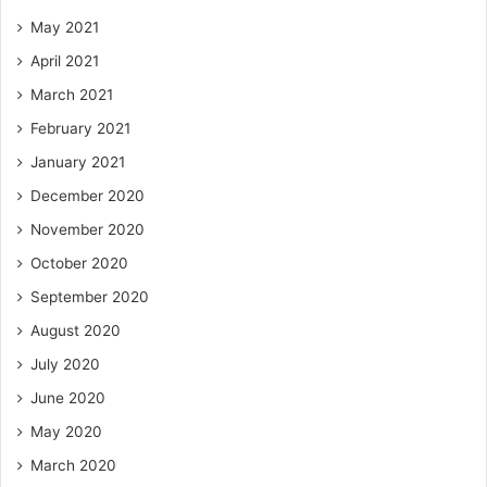
May 2021
April 2021
March 2021
February 2021
January 2021
December 2020
November 2020
October 2020
September 2020
August 2020
July 2020
June 2020
May 2020
March 2020