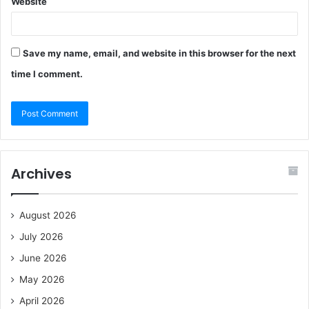
Website
Save my name, email, and website in this browser for the next
time I comment.
Archives
August 2026
July 2026
June 2026
May 2026
April 2026