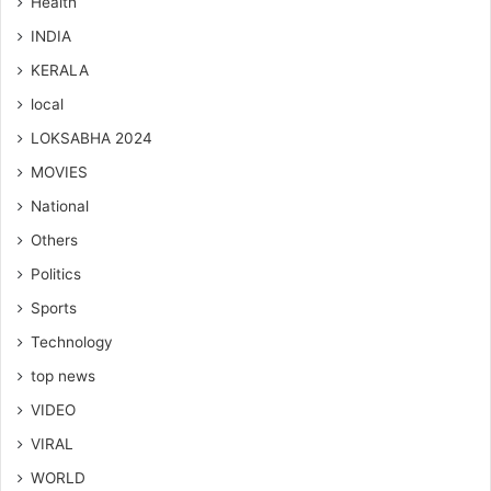
Health
INDIA
KERALA
local
LOKSABHA 2024
MOVIES
National
Others
Politics
Sports
Technology
top news
VIDEO
VIRAL
WORLD