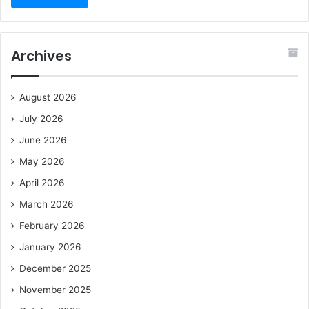
Archives
August 2026
July 2026
June 2026
May 2026
April 2026
March 2026
February 2026
January 2026
December 2025
November 2025