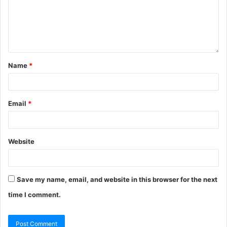
Name
*
Email
*
Website
Save my name, email, and website in this browser for the next
time I comment.