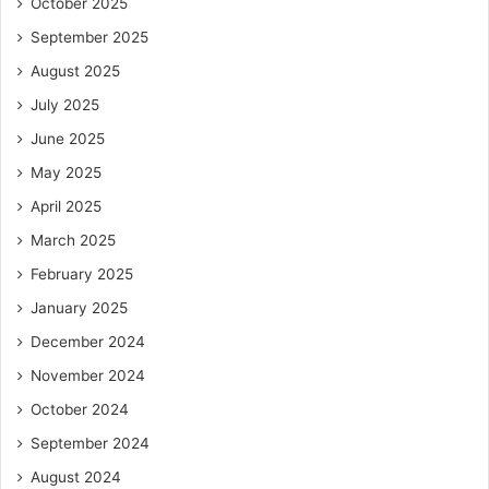
October 2025
September 2025
August 2025
July 2025
June 2025
May 2025
April 2025
March 2025
February 2025
January 2025
December 2024
November 2024
October 2024
September 2024
August 2024