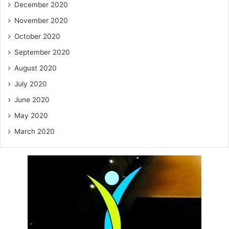
December 2020
November 2020
October 2020
September 2020
August 2020
July 2020
June 2020
May 2020
March 2020