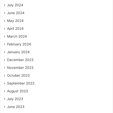
July 2024
June 2024
May 2024
April 2024
March 2024
February 2024
January 2024
December 2023
November 2023
October 2023
September 2023
August 2023
July 2023
June 2023