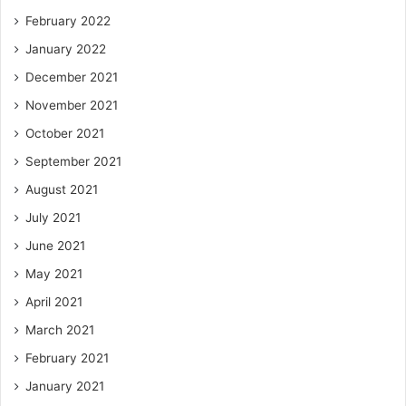
February 2022
January 2022
December 2021
November 2021
October 2021
September 2021
August 2021
July 2021
June 2021
May 2021
April 2021
March 2021
February 2021
January 2021