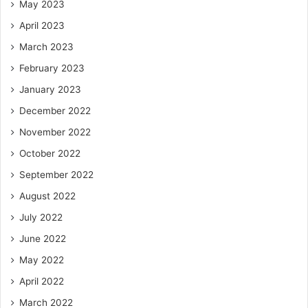
May 2023
April 2023
March 2023
February 2023
January 2023
December 2022
November 2022
October 2022
September 2022
August 2022
July 2022
June 2022
May 2022
April 2022
March 2022