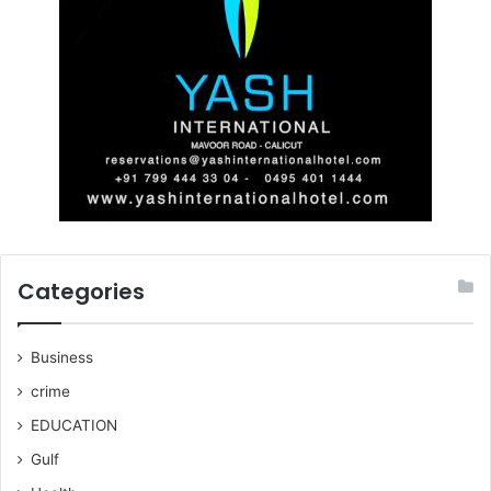
Categories
Business
crime
EDUCATION
Gulf