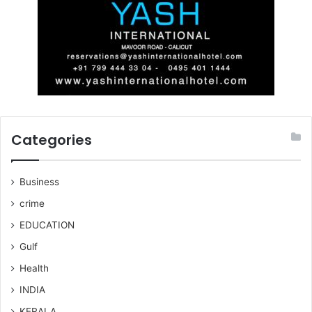
Categories
Business
crime
EDUCATION
Gulf
Health
INDIA
KERALA