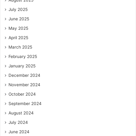
July 2025
June 2025
May 2025
April 2025
March 2025
February 2025
January 2025
December 2024
November 2024
October 2024
September 2024
August 2024
July 2024
June 2024