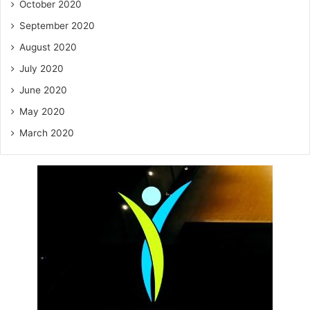
October 2020
September 2020
August 2020
July 2020
June 2020
May 2020
March 2020