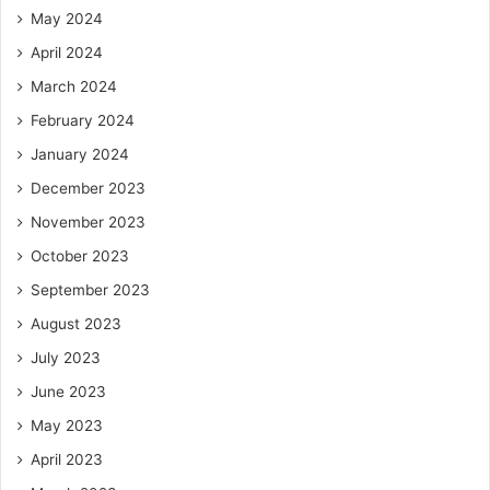
May 2024
April 2024
March 2024
February 2024
January 2024
December 2023
November 2023
October 2023
September 2023
August 2023
July 2023
June 2023
May 2023
April 2023