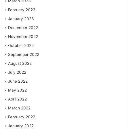
March 2023
February 2023
January 2023
December 2022
November 2022
October 2022
September 2022
August 2022
July 2022
June 2022
May 2022
April 2022
March 2022
February 2022
January 2022