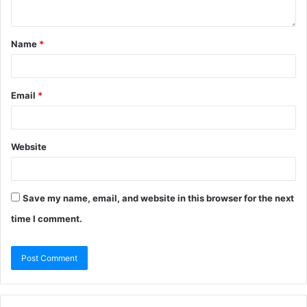
Name
*
Email
*
Website
Save my name, email, and website in this browser for the next
time I comment.