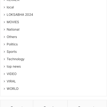
local
LOKSABHA 2024
MOVIES
National
Others
Politics
Sports
Technology
top news
VIDEO
VIRAL
WORLD