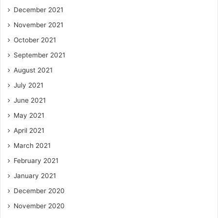
December 2021
November 2021
October 2021
September 2021
August 2021
July 2021
June 2021
May 2021
April 2021
March 2021
February 2021
January 2021
December 2020
November 2020