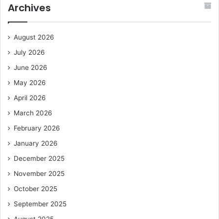
Archives
August 2026
July 2026
June 2026
May 2026
April 2026
March 2026
February 2026
January 2026
December 2025
November 2025
October 2025
September 2025
August 2025