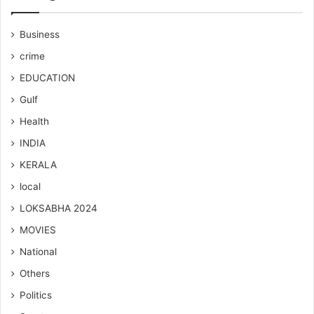
Business
crime
EDUCATION
Gulf
Health
INDIA
KERALA
local
LOKSABHA 2024
MOVIES
National
Others
Politics