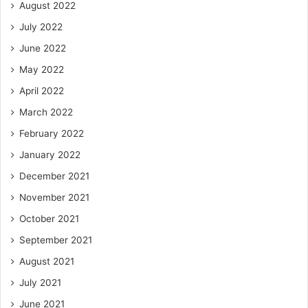
August 2022
July 2022
June 2022
May 2022
April 2022
March 2022
February 2022
January 2022
December 2021
November 2021
October 2021
September 2021
August 2021
July 2021
June 2021