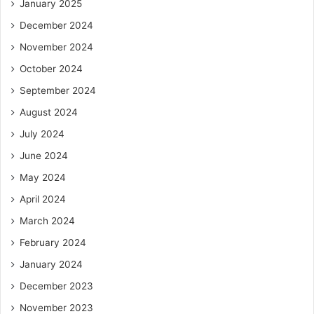
January 2025
December 2024
November 2024
October 2024
September 2024
August 2024
July 2024
June 2024
May 2024
April 2024
March 2024
February 2024
January 2024
December 2023
November 2023