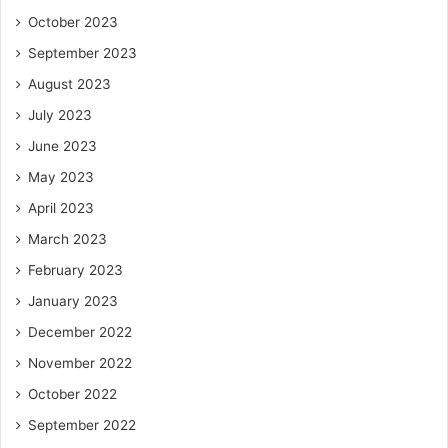
October 2023
September 2023
August 2023
July 2023
June 2023
May 2023
April 2023
March 2023
February 2023
January 2023
December 2022
November 2022
October 2022
September 2022