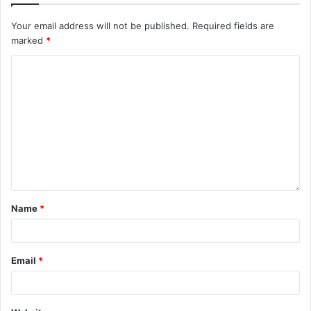
Your email address will not be published.
Required fields are
marked
*
Name
*
Email
*