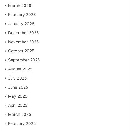
March 2026
February 2026
January 2026
December 2025
November 2025
October 2025
September 2025
August 2025
July 2025
June 2025
May 2025
April 2025
March 2025
February 2025