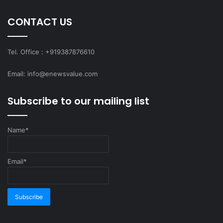
CONTACT US
Tel. Office : +919387876610
Email: info@enewsvalue.com
Subscribe to our mailing list
Name*
Email*