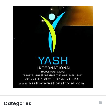
Categories