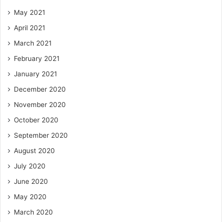
May 2021
April 2021
March 2021
February 2021
January 2021
December 2020
November 2020
October 2020
September 2020
August 2020
July 2020
June 2020
May 2020
March 2020