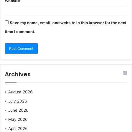
Website
Save my name, email, and website in this browser for the next
time I comment.
Archives
August 2026
July 2026
June 2026
May 2026
April 2026