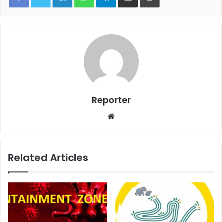
Reporter
Website
Related Articles