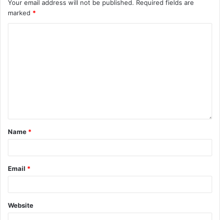
Your email address will not be published.
Required fields are
marked
*
Name
*
Email
*
Website