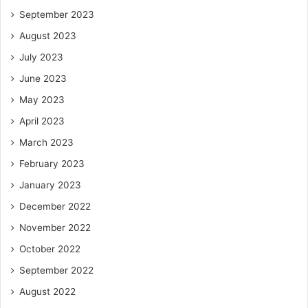
September 2023
August 2023
July 2023
June 2023
May 2023
April 2023
March 2023
February 2023
January 2023
December 2022
November 2022
October 2022
September 2022
August 2022