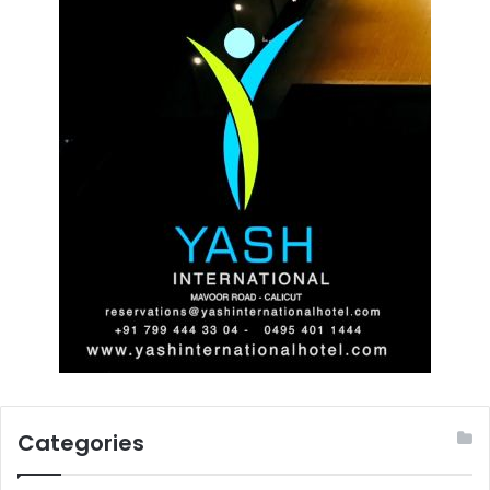
Categories