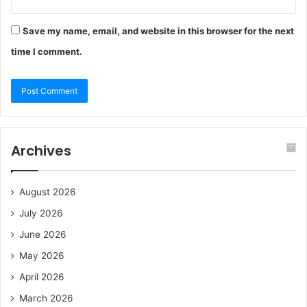
Save my name, email, and website in this browser for the next
time I comment.
Archives
August 2026
July 2026
June 2026
May 2026
April 2026
March 2026