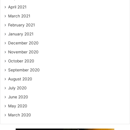
April 2021
March 2021
February 2021
January 2021
December 2020
November 2020
October 2020
September 2020
August 2020
July 2020
June 2020
May 2020
March 2020