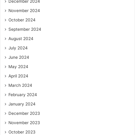
December 2024
November 2024
October 2024
September 2024
August 2024
July 2024
June 2024
May 2024
April 2024
March 2024
February 2024
January 2024
December 2023
November 2023
October 2023