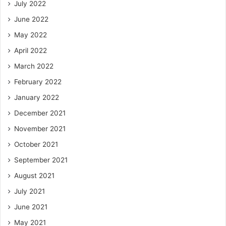
July 2022
June 2022
May 2022
April 2022
March 2022
February 2022
January 2022
December 2021
November 2021
October 2021
September 2021
August 2021
July 2021
June 2021
May 2021