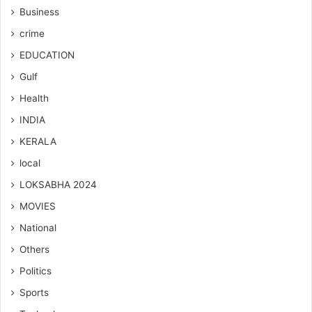
Business
crime
EDUCATION
Gulf
Health
INDIA
KERALA
local
LOKSABHA 2024
MOVIES
National
Others
Politics
Sports