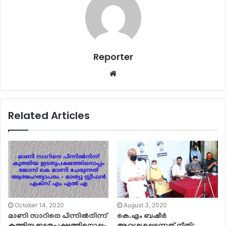
Reporter
Website
Related Articles
October 14, 2020
August 3, 2020
മാണി സാറിനെ പിന്നിൽനിന്ന്
കെ.എം ബഷീര്‍