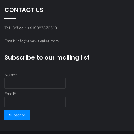
CONTACT US
Tel. Office : +919387876610
Email: info@enewsvalue.com
Subscribe to our mailing list
Name*
Email*