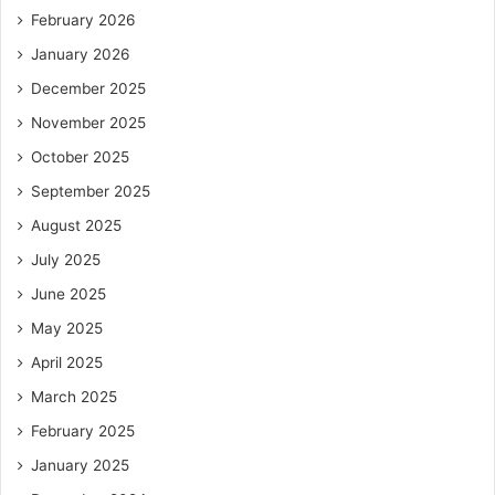
February 2026
January 2026
December 2025
November 2025
October 2025
September 2025
August 2025
July 2025
June 2025
May 2025
April 2025
March 2025
February 2025
January 2025