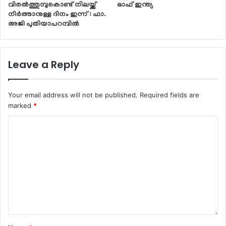
വിരൽത്തുമ്പുകൊണ്ട് നിലയ്ക്ക്
ഓഫ് ഇന്ത്യ
നിർത്താനുള്ള ദിനം ഇന്ന് : ഫാ.
അജി പുതിയാപറമ്പിൽ
Leave a Reply
Your email address will not be published.
Required fields are
marked
*