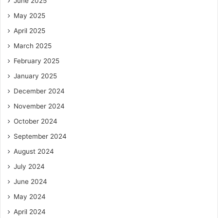
June 2025
May 2025
April 2025
March 2025
February 2025
January 2025
December 2024
November 2024
October 2024
September 2024
August 2024
July 2024
June 2024
May 2024
April 2024