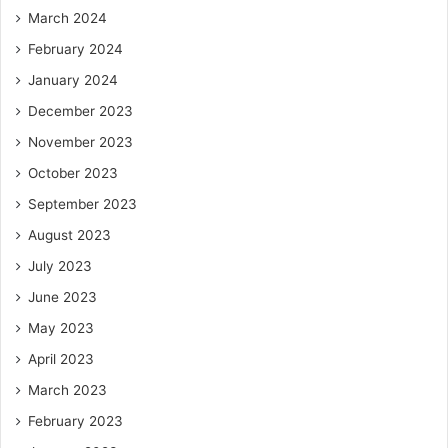
March 2024
February 2024
January 2024
December 2023
November 2023
October 2023
September 2023
August 2023
July 2023
June 2023
May 2023
April 2023
March 2023
February 2023