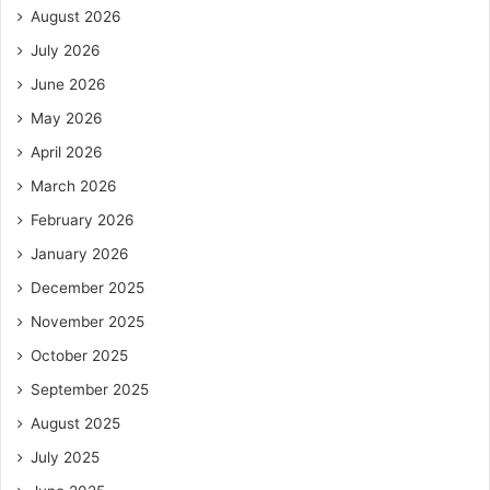
August 2026
July 2026
June 2026
May 2026
April 2026
March 2026
February 2026
January 2026
December 2025
November 2025
October 2025
September 2025
August 2025
July 2025