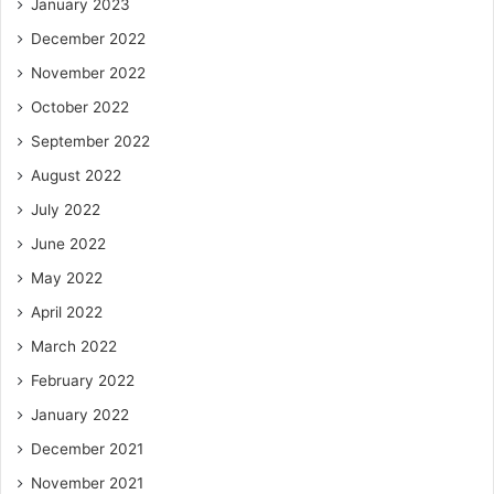
January 2023
December 2022
November 2022
October 2022
September 2022
August 2022
July 2022
June 2022
May 2022
April 2022
March 2022
February 2022
January 2022
December 2021
November 2021