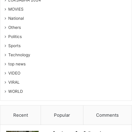
MOVIES
National
Others
Politics
Sports
Technology
top news
VIDEO
VIRAL
WORLD
Recent
Popular
Comments