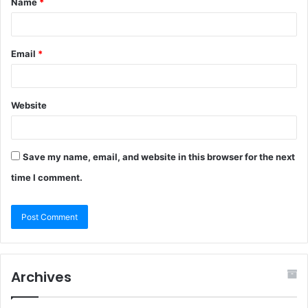
Name
*
Email
*
Website
Save my name, email, and website in this browser for the next
time I comment.
Archives