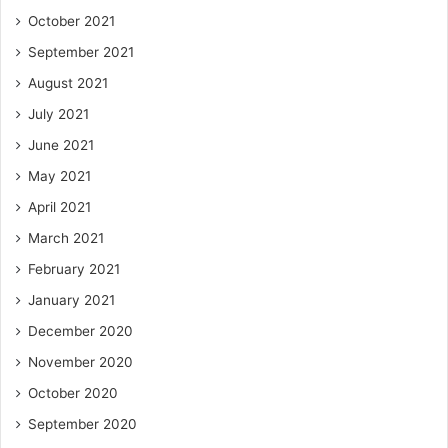
October 2021
September 2021
August 2021
July 2021
June 2021
May 2021
April 2021
March 2021
February 2021
January 2021
December 2020
November 2020
October 2020
September 2020