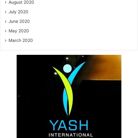
August 2020
July 2020
June 2020
May 2020
March 2020