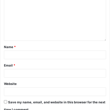
Name
*
Email
*
Website
Save my name, email, and website in this browser for the next
time I comment.