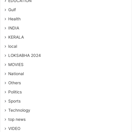
EDUCATION
Gulf
Health
INDIA
KERALA
local
LOKSABHA 2024
MOVIES
National
Others
Politics
Sports
Technology
top news
VIDEO