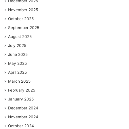
December 2025
November 2025
October 2025
September 2025
August 2025
July 2025
June 2025
May 2025
April 2025
March 2025
February 2025
January 2025
December 2024
November 2024
October 2024