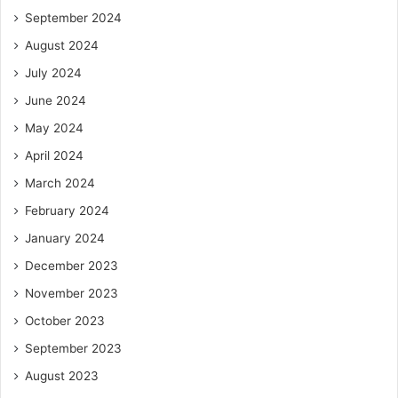
September 2024
August 2024
July 2024
June 2024
May 2024
April 2024
March 2024
February 2024
January 2024
December 2023
November 2023
October 2023
September 2023
August 2023