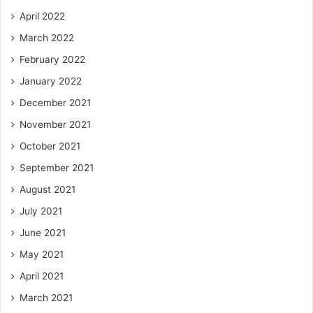
April 2022
March 2022
February 2022
January 2022
December 2021
November 2021
October 2021
September 2021
August 2021
July 2021
June 2021
May 2021
April 2021
March 2021