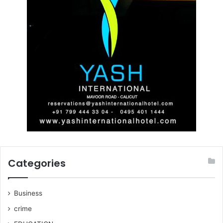
Categories
Business
crime