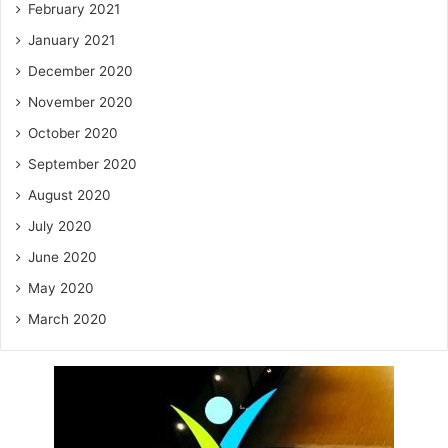
February 2021
January 2021
December 2020
November 2020
October 2020
September 2020
August 2020
July 2020
June 2020
May 2020
March 2020