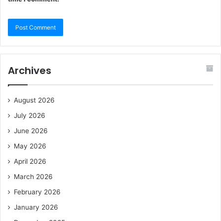
Archives
August 2026
July 2026
June 2026
May 2026
April 2026
March 2026
February 2026
January 2026