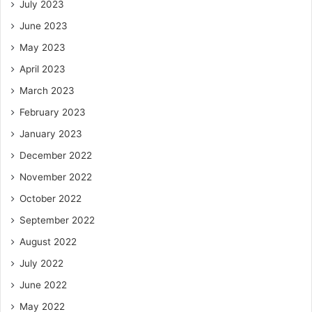
July 2023
June 2023
May 2023
April 2023
March 2023
February 2023
January 2023
December 2022
November 2022
October 2022
September 2022
August 2022
July 2022
June 2022
May 2022