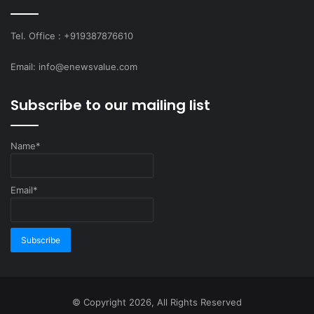
Tel. Office : +919387876610
Email: info@enewsvalue.com
Subscribe to our mailing list
Name*
Email*
© Copyright 2026, All Rights Reserved