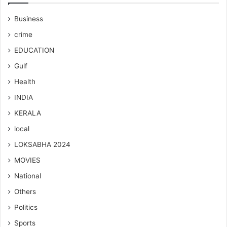
Business
crime
EDUCATION
Gulf
Health
INDIA
KERALA
local
LOKSABHA 2024
MOVIES
National
Others
Politics
Sports