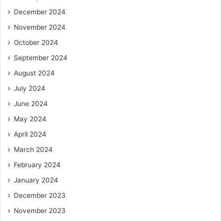
December 2024
November 2024
October 2024
September 2024
August 2024
July 2024
June 2024
May 2024
April 2024
March 2024
February 2024
January 2024
December 2023
November 2023