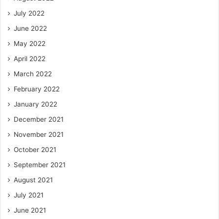
July 2022
June 2022
May 2022
April 2022
March 2022
February 2022
January 2022
December 2021
November 2021
October 2021
September 2021
August 2021
July 2021
June 2021