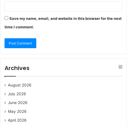
Save my name, email, and website in this browser for the next
time I comment.
Archives
August 2026
July 2026
June 2026
May 2026
April 2026