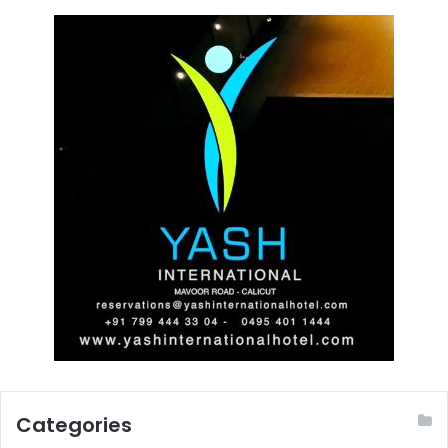
Categories