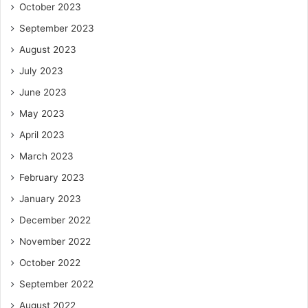
October 2023
September 2023
August 2023
July 2023
June 2023
May 2023
April 2023
March 2023
February 2023
January 2023
December 2022
November 2022
October 2022
September 2022
August 2022