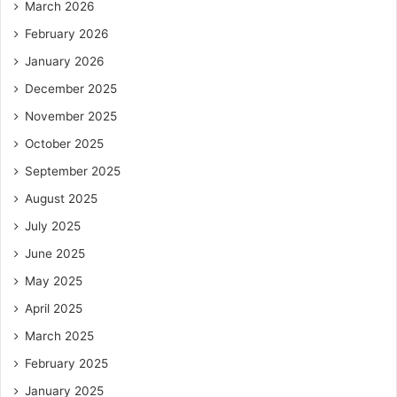
March 2026
February 2026
January 2026
December 2025
November 2025
October 2025
September 2025
August 2025
July 2025
June 2025
May 2025
April 2025
March 2025
February 2025
January 2025