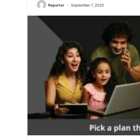
Reporter
September 7, 2020