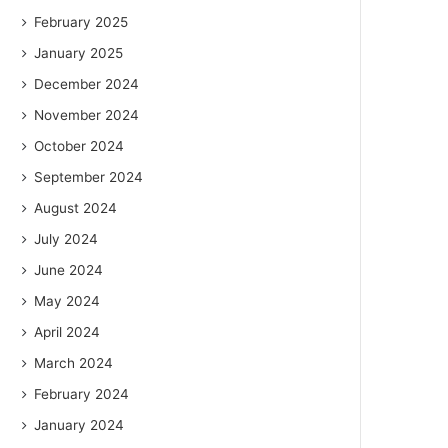
February 2025
January 2025
December 2024
November 2024
October 2024
September 2024
August 2024
July 2024
June 2024
May 2024
April 2024
March 2024
February 2024
January 2024