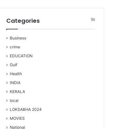
Categories
Business
crime
EDUCATION
Gulf
Health
INDIA
KERALA
local
LOKSABHA 2024
MOVIES
National