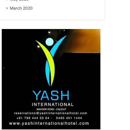
March 2020