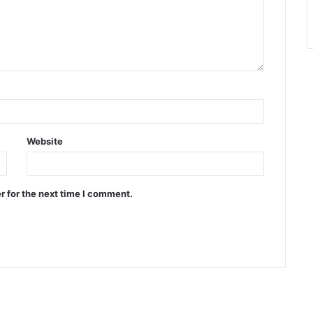
Website
r for the next time I comment.