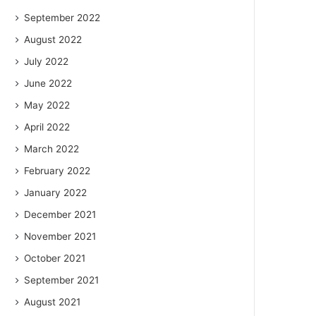
September 2022
August 2022
July 2022
June 2022
May 2022
April 2022
March 2022
February 2022
January 2022
December 2021
November 2021
October 2021
September 2021
August 2021