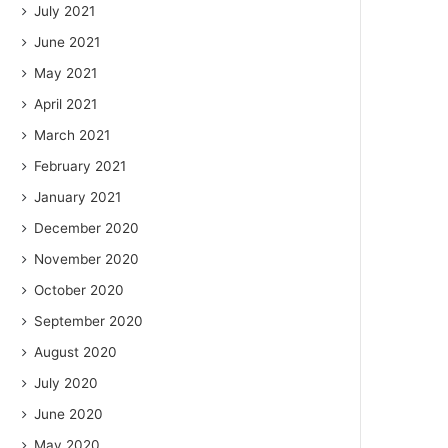
July 2021
June 2021
May 2021
April 2021
March 2021
February 2021
January 2021
December 2020
November 2020
October 2020
September 2020
August 2020
July 2020
June 2020
May 2020