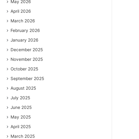
May 2026
April 2026
March 2026
February 2026
January 2026
December 2025
November 2025
October 2025
September 2025
August 2025
July 2025
June 2025
May 2025
April 2025
March 2025