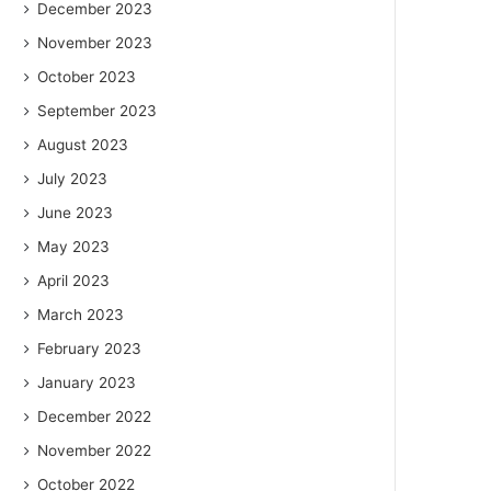
December 2023
November 2023
October 2023
September 2023
August 2023
July 2023
June 2023
May 2023
April 2023
March 2023
February 2023
January 2023
December 2022
November 2022
October 2022