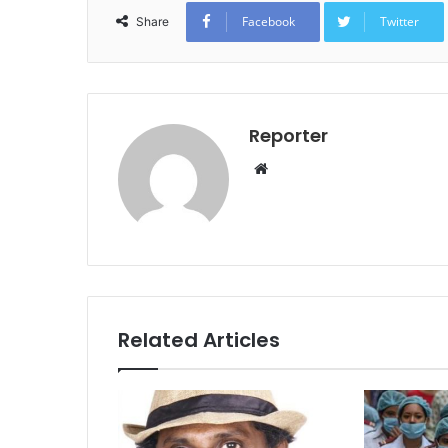
Facebook
Twitter
Share
Reporter
Website
Related Articles