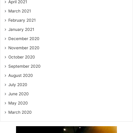
April 2021
March 2021
February 2021
January 2021
December 2020
November 2020
October 2020
September 2020
August 2020
July 2020
June 2020
May 2020
March 2020