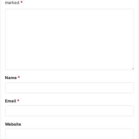
marked
*
Name
*
Email
*
Website