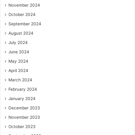
November 2024
October 2024
September 2024
August 2024
July 2024
June 2024
May 2024
April 2024
March 2024
February 2024
January 2024
December 2023
November 2023
October 2023