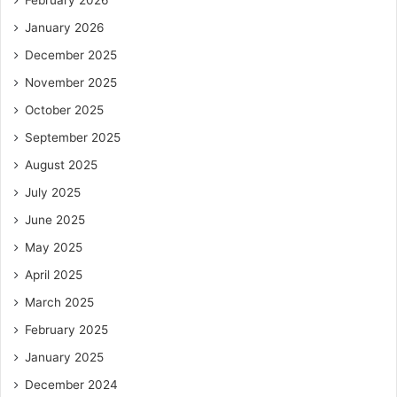
February 2026
January 2026
December 2025
November 2025
October 2025
September 2025
August 2025
July 2025
June 2025
May 2025
April 2025
March 2025
February 2025
January 2025
December 2024