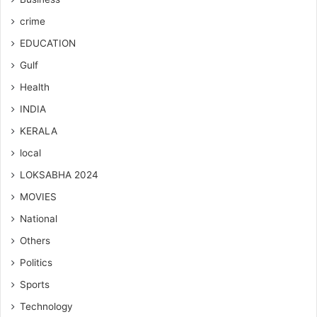
crime
EDUCATION
Gulf
Health
INDIA
KERALA
local
LOKSABHA 2024
MOVIES
National
Others
Politics
Sports
Technology