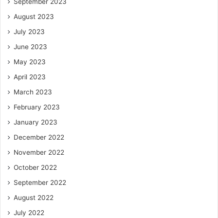
September 2023
August 2023
July 2023
June 2023
May 2023
April 2023
March 2023
February 2023
January 2023
December 2022
November 2022
October 2022
September 2022
August 2022
July 2022