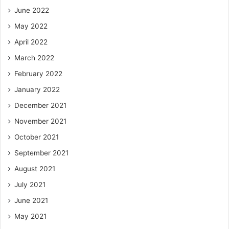
June 2022
May 2022
April 2022
March 2022
February 2022
January 2022
December 2021
November 2021
October 2021
September 2021
August 2021
July 2021
June 2021
May 2021