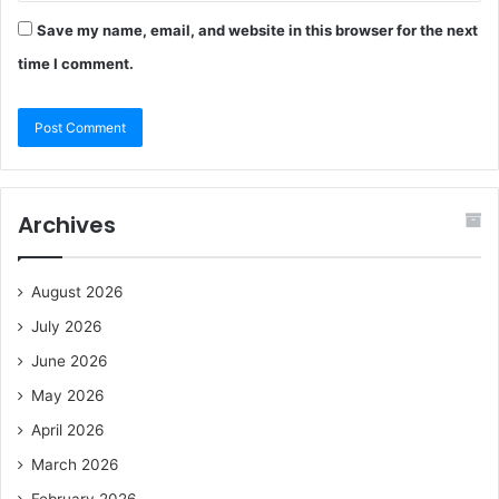
Save my name, email, and website in this browser for the next
time I comment.
Archives
August 2026
July 2026
June 2026
May 2026
April 2026
March 2026