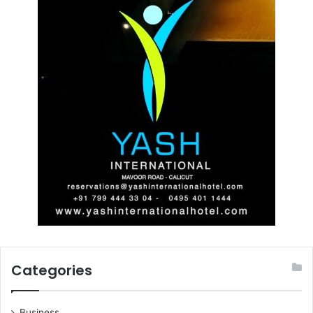
Categories
Business