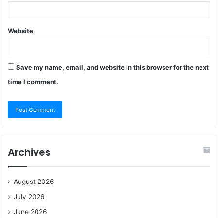
Website
Save my name, email, and website in this browser for the next
time I comment.
Archives
August 2026
July 2026
June 2026