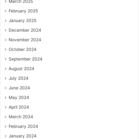
March 2025
February 2025
January 2025
December 2024
November 2024
October 2024
September 2024
August 2024
July 2024
June 2024
May 2024
April 2024
March 2024
February 2024
January 2024