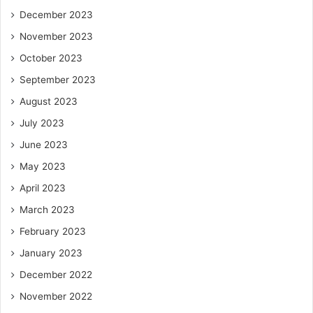
December 2023
November 2023
October 2023
September 2023
August 2023
July 2023
June 2023
May 2023
April 2023
March 2023
February 2023
January 2023
December 2022
November 2022