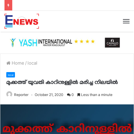
Home
/
local
local
മുക്കത്ത് യുവതി കാറിനുള്ളില്‍ മരിച്ച നിലയില്‍
Reporter
October 21, 2020
0
Less than a minute