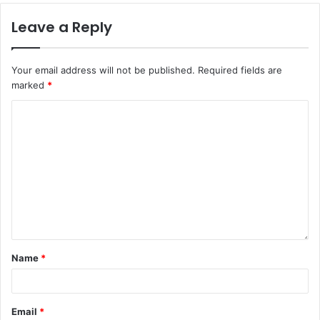
Leave a Reply
Your email address will not be published.
Required fields are
marked
*
Name
*
Email
*