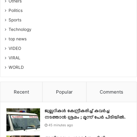
Others
Politics
Sports
Technology
top news
VIDEO
VIRAL
WORLD
Recent
Popular
Comments
ജ്വല്ലറികള്‍ കേന്ദ്രീകരിച്ച് കവര്‍ച്ച
നടത്താന്‍ ശ്രമം ; മൂന്ന് പേര്‍ പിടിയില്‍.
45 minutes ago