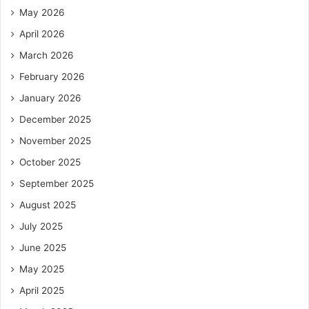
May 2026
April 2026
March 2026
February 2026
January 2026
December 2025
November 2025
October 2025
September 2025
August 2025
July 2025
June 2025
May 2025
April 2025