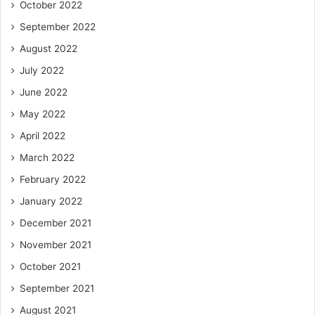
October 2022
September 2022
August 2022
July 2022
June 2022
May 2022
April 2022
March 2022
February 2022
January 2022
December 2021
November 2021
October 2021
September 2021
August 2021