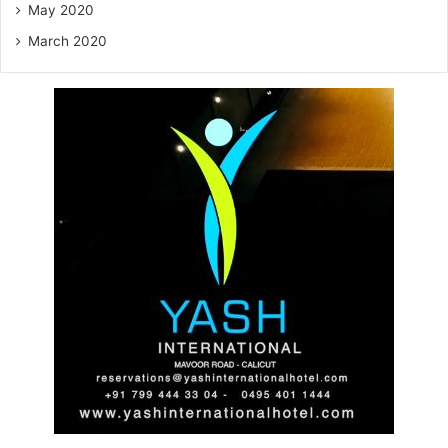
May 2020
March 2020