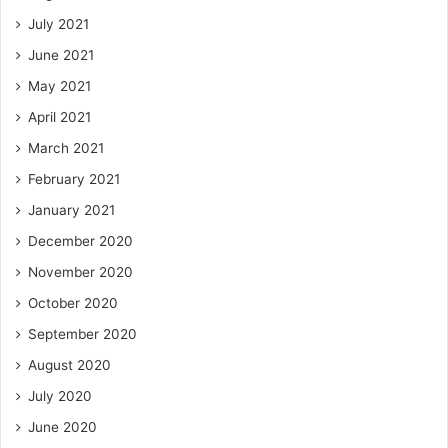
July 2021
June 2021
May 2021
April 2021
March 2021
February 2021
January 2021
December 2020
November 2020
October 2020
September 2020
August 2020
July 2020
June 2020