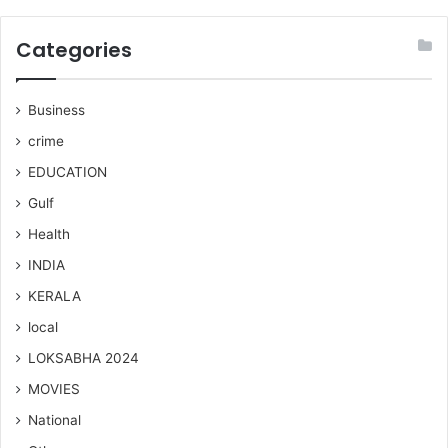
Categories
Business
crime
EDUCATION
Gulf
Health
INDIA
KERALA
local
LOKSABHA 2024
MOVIES
National