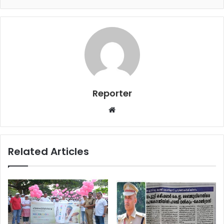
Reporter
Website
Related Articles