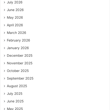
July 2026
June 2026
May 2026
April 2026
March 2026
February 2026
January 2026
December 2025
November 2025
October 2025
September 2025
August 2025
July 2025
June 2025
May 2025