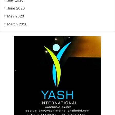
July 2020
June 2020
May 2020
March 2020