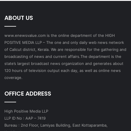
ABOUT US
www.enewsvalue.com is the online department of the HIGH
POSITIVE MEDIA LLP – The one and only daily web news network
of Calicut district, Kerala. We are responsible for the gathering and
broadcasting of news and current affairs.The department is the
state’s largest broadcast news organization and generates about
120 hours of television output each day, as well as online news
coverage.
OFFICE ADDRESS
High Positive Media LLP
LLP ID No : AAP – 7419
Bureau : 2nd Floor, Lamiyas Building, East Kottaparamba,