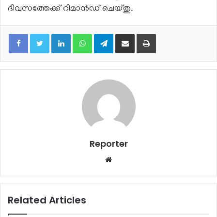
ദിവസത്തേക്ക് റിമാന്‍ഡ് ചെയ്തു.
LinkedIn
WhatsApp
Telegram
Share via Email
Print
Reporter
Website
Related Articles