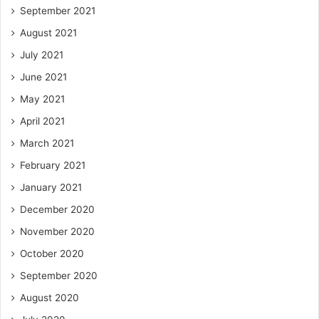
September 2021
August 2021
July 2021
June 2021
May 2021
April 2021
March 2021
February 2021
January 2021
December 2020
November 2020
October 2020
September 2020
August 2020