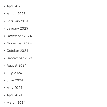
April 2025
March 2025
February 2025
January 2025
December 2024
November 2024
October 2024
September 2024
August 2024
July 2024
June 2024
May 2024
April 2024
March 2024