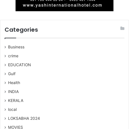
Categories
Business
crime
EDUCATION
Gulf
Health
INDIA
KERALA
local
LOKSABHA 2024
MOVIES