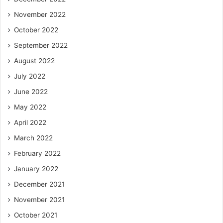
November 2022
October 2022
September 2022
August 2022
July 2022
June 2022
May 2022
April 2022
March 2022
February 2022
January 2022
December 2021
November 2021
October 2021