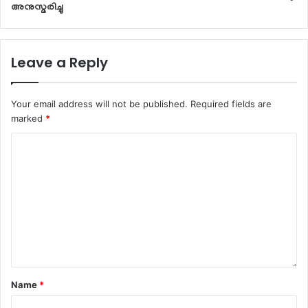
അനുസ്മരിച്ചു
Leave a Reply
Your email address will not be published.
Required fields are
marked
*
Name
*