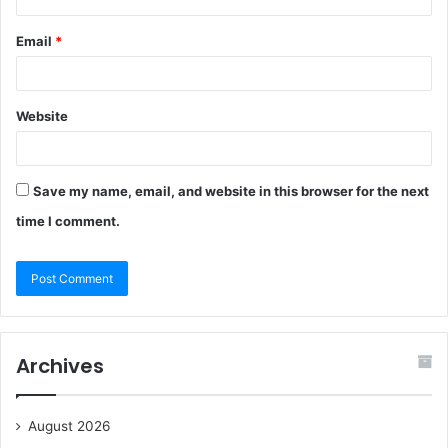
Email
*
Website
Save my name, email, and website in this browser for the next
time I comment.
Archives
August 2026