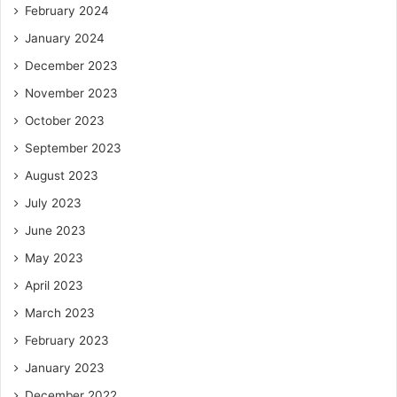
February 2024
January 2024
December 2023
November 2023
October 2023
September 2023
August 2023
July 2023
June 2023
May 2023
April 2023
March 2023
February 2023
January 2023
December 2022