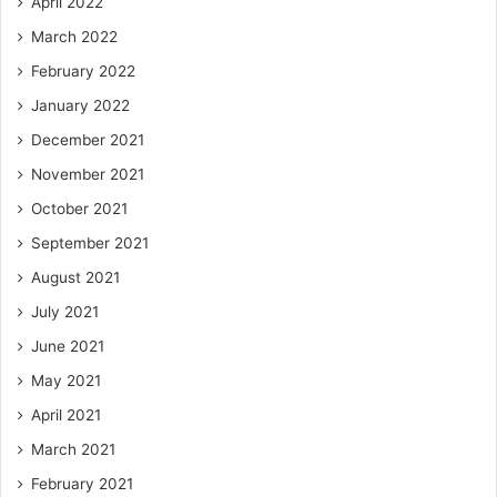
April 2022
March 2022
February 2022
January 2022
December 2021
November 2021
October 2021
September 2021
August 2021
July 2021
June 2021
May 2021
April 2021
March 2021
February 2021