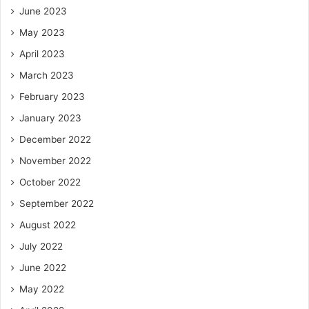
June 2023
May 2023
April 2023
March 2023
February 2023
January 2023
December 2022
November 2022
October 2022
September 2022
August 2022
July 2022
June 2022
May 2022