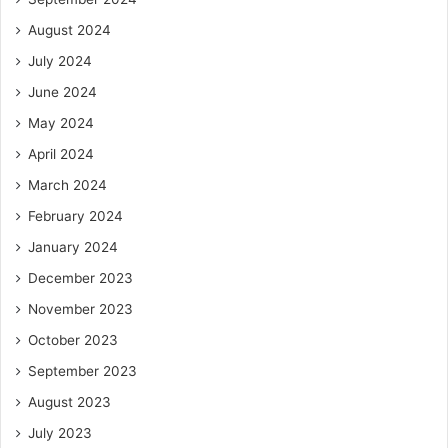
August 2024
July 2024
June 2024
May 2024
April 2024
March 2024
February 2024
January 2024
December 2023
November 2023
October 2023
September 2023
August 2023
July 2023