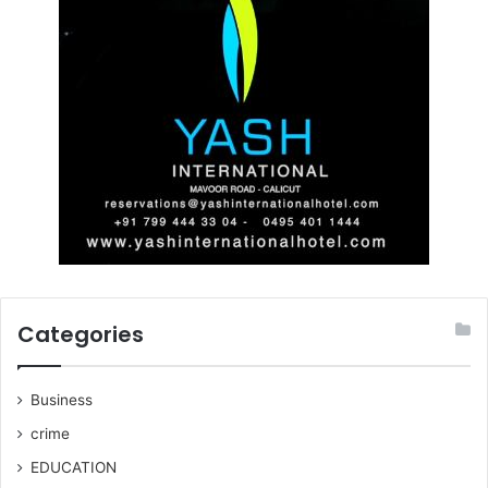
Categories
Business
crime
EDUCATION