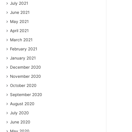
July 2021
June 2021
May 2021
April 2021
March 2021
February 2021
January 2021
December 2020
November 2020
October 2020
September 2020
August 2020
July 2020
June 2020
May 2020