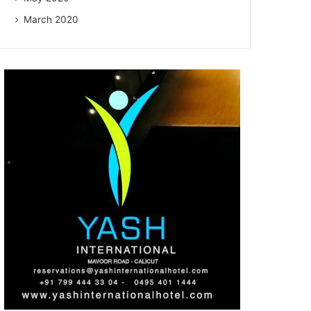
March 2020