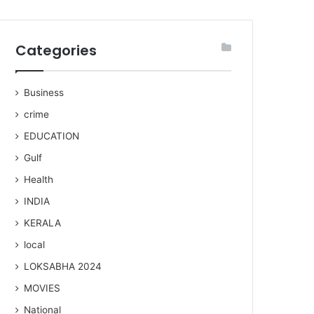
Categories
Business
crime
EDUCATION
Gulf
Health
INDIA
KERALA
local
LOKSABHA 2024
MOVIES
National