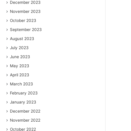
December 2023
November 2023
October 2023
September 2023
August 2023
July 2023
June 2023
May 2023
April 2023
March 2023
February 2023
January 2023
December 2022
November 2022
October 2022