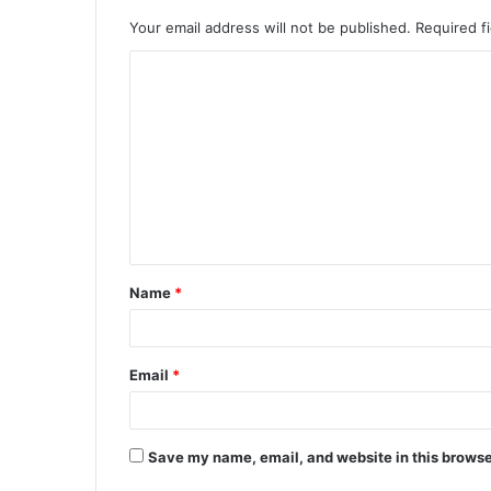
Your email address will not be published.
Required f
Name
*
Email
*
Save my name, email, and website in this browse