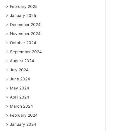
February 2025
January 2025
December 2024
November 2024
October 2024
September 2024
August 2024
July 2024
June 2024
May 2024
April 2024
March 2024
February 2024
January 2024