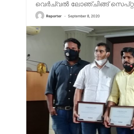
വെർച്വൽ ലോഞ്ചിങ്ങ് സെപ്റ്റ
Reporter
September 8, 2020