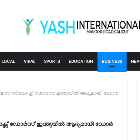
LOCAL
VIRAL
SPORTS
EDUCATION
BUSINESS
HEA
 സീരിയസ് സിയോക്സ് ഡോർസ് ഇന്ത്യയിൽ ആദ്യമായി ഡോർ
ിയോക്സ് ഡോർസ് ഇന്ത്യയിൽ ആദ്യമായി ഡോർ