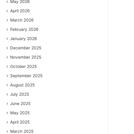
May 2026
April 2026
March 2026
February 2026
January 2026
December 2025
November 2025
October 2025
September 2025
August 2025
July 2025
June 2025
May 2025
April 2025
March 2025