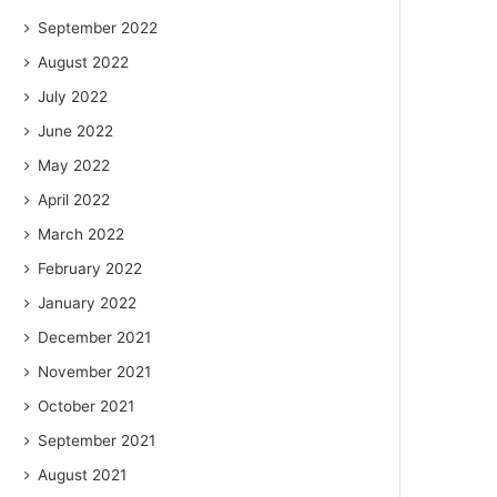
September 2022
August 2022
July 2022
June 2022
May 2022
April 2022
March 2022
February 2022
January 2022
December 2021
November 2021
October 2021
September 2021
August 2021